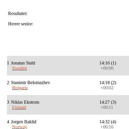
Resultater:
Herrer senior:
1
Jonatan Stahl
14:16 (1)
Sweden
+00:00
2
Stanimir Belomazhev
14:18 (2)
Bulgaria
+00:02
3
Niklas Ekstrom
14:27 (3)
Finland
+00:11
4
Jorgen Baklid
14:32 (4)
Norway
+00:16