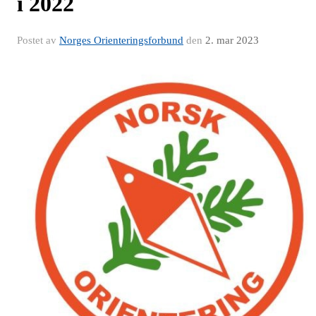
i 2022
Postet av
Norges Orienteringsforbund
den
2. mar 2023