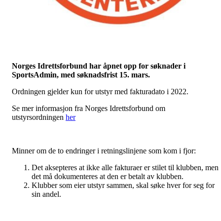
Norges Idrettsforbund har åpnet opp for søknader i
SportsAdmin, med søknadsfrist 15. mars.
Ordningen gjelder kun for utstyr med fakturadato i 2022.
Se mer informasjon fra Norges Idrettsforbund om
utstyrsordningen
her
Minner om de to endringer i retningslinjene som kom i fjor:
Det aksepteres at ikke alle fakturaer er stilet til klubben, men
det må dokumenteres at den er betalt av klubben.
Klubber som eier utstyr sammen, skal søke hver for seg for
sin andel.