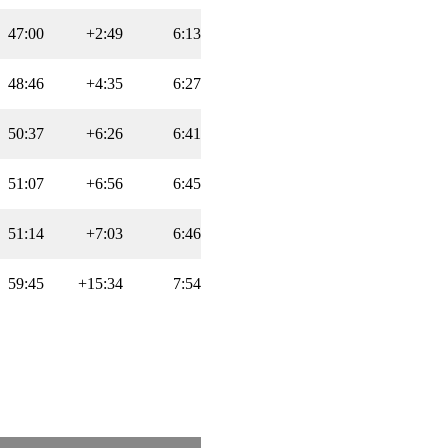
47:00
+2:49
6:13
48:46
+4:35
6:27
50:37
+6:26
6:41
51:07
+6:56
6:45
51:14
+7:03
6:46
59:45
+15:34
7:54