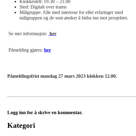
Klokkeslett: 19.30 – 21.00
Sted: Digitalt over teams
Målgruppe: Alle med interesse for eller erfaringer med
målgruppen og de som ønsker å bidra inn mot prosjektet.
Se mer informasjon:
her
Påmelding gjøres:
her
Påmeldingsfrist
mandag 27 mars 2023 klokken 12.00.
Logg inn for å skrive en kommentar.
Kategori