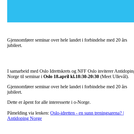
Gjennomfører seminar over hele landet i forbindelse med 20 års
jubileet.
I samarbeid med Oslo Idrettskrets og NFF Oslo inviterer Antidopin
Norge til seminar i
Oslo 18.april kl.18:30-20:30
(Meet Ullevål).
Gjennomfører seminar over hele landet i forbindelse med 20 års
jubileet.
Dette er åpent for alle interesserte i o-Norge.
Påmelding via lenken:
Oslo-idretten - en sunn treningsarena? |
Antidoping Norge