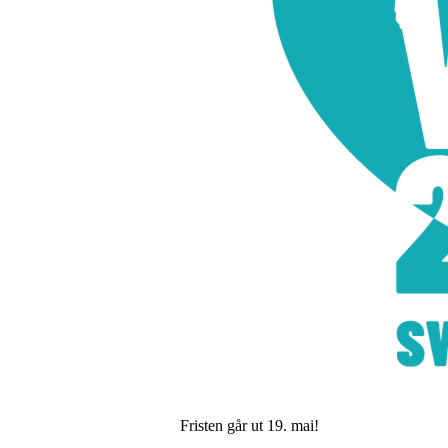
Fristen går ut 19. mai!