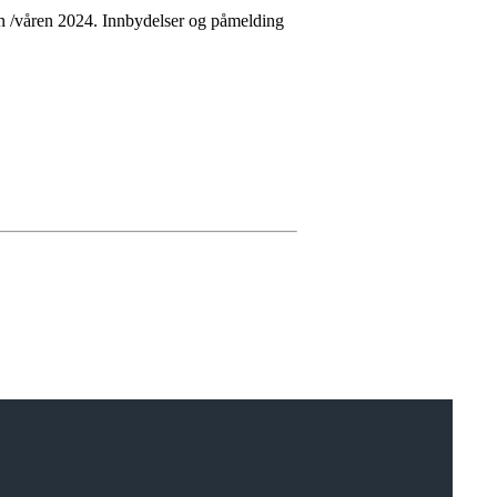
ren /våren 2024. Innbydelser og påmelding