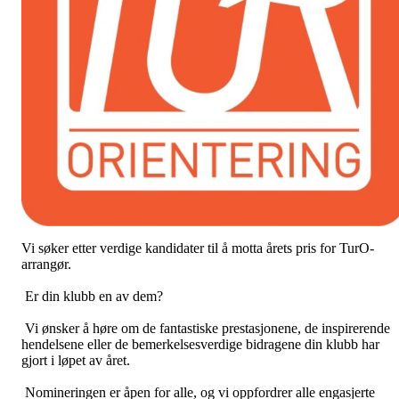
Vi søker etter verdige kandidater til å motta årets pris for TurO-
arrangør.
Er din klubb en av dem?
Vi ønsker å høre om de fantastiske prestasjonene, de inspirerende
hendelsene eller de bemerkelsesverdige bidragene din klubb har
gjort i løpet av året.
Nomineringen er åpen for alle, og vi oppfordrer alle engasjerte