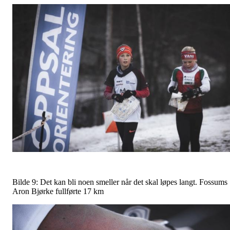
Bilde 9: Det kan bli noen smeller når det skal løpes langt. Fossums
Aron Bjørke fullførte 17 km