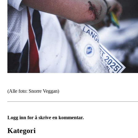
(Alle foto: Snorre Veggan)
Logg inn for å skrive en kommentar.
Kategori