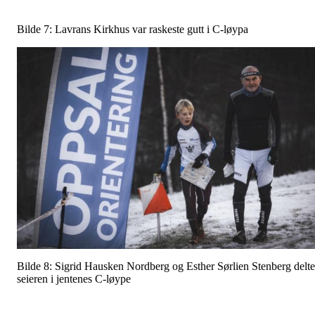
Bilde 7: Lavrans Kirkhus var raskeste gutt i C-løypa
Bilde 8: Sigrid Hausken Nordberg og Esther Sørlien Stenberg delte
seieren i jentenes C-løype