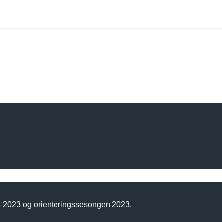
 - 2023 og orienteringssesongen 2023.