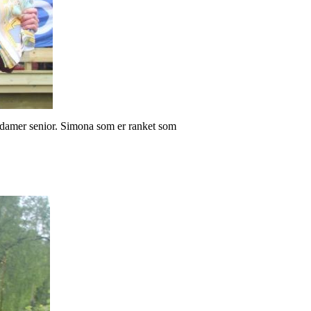
amer senior. Simona som er ranket som