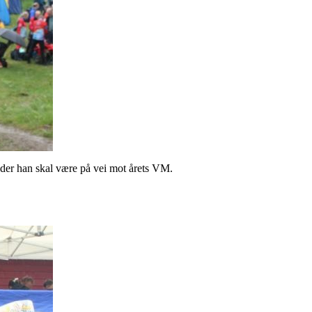
 der han skal være på vei mot årets VM.